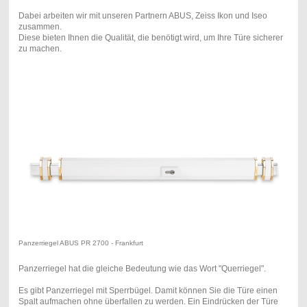
Dabei arbeiten wir mit unseren Partnern ABUS, Zeiss Ikon und Iseo
zusammen.
Diese bieten Ihnen die Qualität, die benötigt wird, um Ihre Türe sicherer
zu machen.
Panzerriegel ABUS PR 2700 - Frankfurt
Panzerriegel hat die gleiche Bedeutung wie das Wort "Querriegel".
Es gibt Panzerriegel mit Sperrbügel. Damit können Sie die Türe einen
Spalt aufmachen ohne überfallen zu werden. Ein Eindrücken der Türe