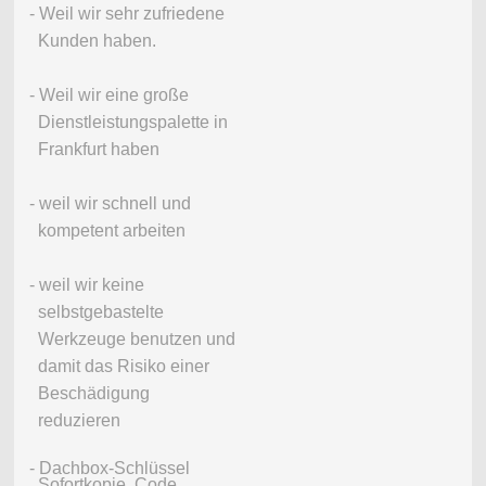
- Weil wir sehr zufriedene
Kunden haben.
- Weil wir eine große
Dienstleistungspalette in
Frankfurt haben
- weil wir schnell und
kompetent arbeiten
- weil wir keine
selbstgebastelte
Werkzeuge benutzen und
damit das Risiko einer
Beschädigung
reduzieren
- Dachbox-Schlüssel
Sofortkopie, Code