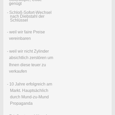
genügt
- Schloß-Sofort-Wechsel
nach Diebstahl der
Schlüssel
- weil wir faire Preise
vereinbaren
- weil wir nicht Zylinder
absichtlich zerstören um
Ihnen diese teuer zu
verkaufen
- 10 Jahre erfolgreich am
Markt. Hauptsächlich
durch Mund-zu-Mund
Propaganda