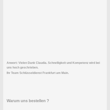
Anwort: Vielen Dank Claudia. Schnelligkeit und Kompetenz wird bei
uns hoch geschrieben.
Ihr Team Schlüsseldienst Frankfurt am Main.
Warum uns bestellen ?