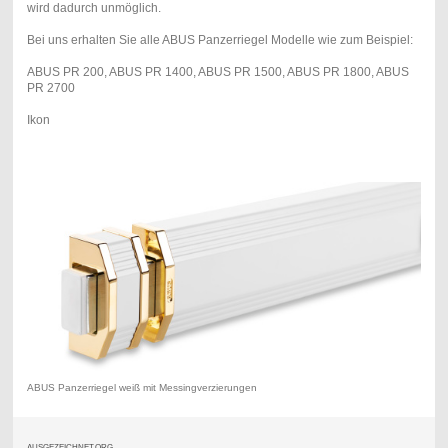
wird dadurch unmöglich.
Bei uns erhalten Sie alle ABUS Panzerriegel Modelle wie zum Beispiel:
ABUS PR 200, ABUS PR 1400, ABUS PR 1500, ABUS PR 1800, ABUS
PR 2700
Ikon
ABUS Panzerriegel weiß mit Messingverzierungen
AUSGEZEICHNET.ORG