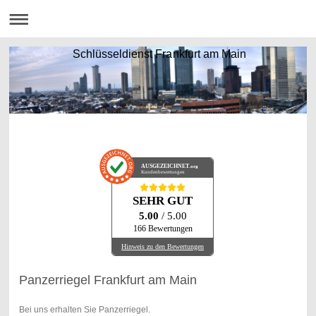
Schlüsseldienst Frankfurt am Main
AUSGEZEICHNET
.org
Kundenbewertungen
SEHR GUT
5.00
/ 5.00
166 Bewertungen
Hinweis zu den Bewertungen
Panzerriegel Frankfurt am Main
Bei uns erhalten Sie Panzerriegel.