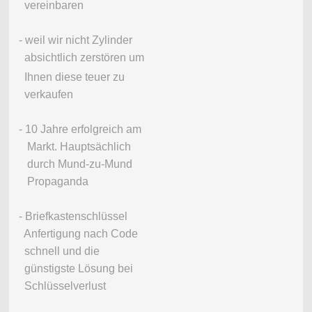
vereinbaren
- weil wir nicht Zylinder
absichtlich zerstören um
Ihnen diese teuer zu
verkaufen
- 10 Jahre erfolgreich am
Markt. Hauptsächlich
durch Mund-zu-Mund
Propaganda
- Briefkastenschlüssel
Anfertigung nach Code
schnell und die
günstigste Lösung bei
Schlüsselverlust