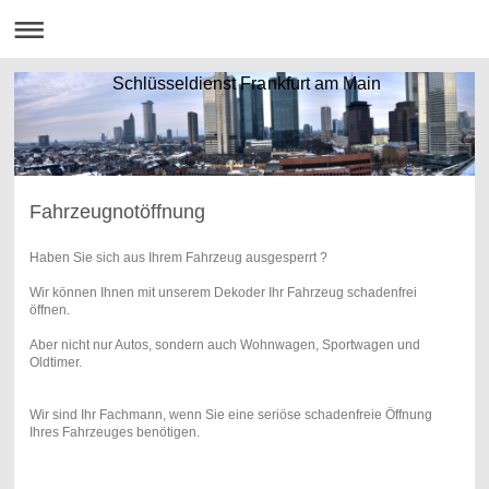
Schlüsseldienst Frankfurt am Main
Fahrzeugnotöffnung
Haben Sie sich aus Ihrem Fahrzeug ausgesperrt ?
Wir können Ihnen mit unserem Dekoder Ihr Fahrzeug schadenfrei
öffnen.
Aber nicht nur Autos, sondern auch Wohnwagen, Sportwagen und
Oldtimer.
Wir sind Ihr Fachmann, wenn Sie eine seriöse schadenfreie Öffnung
Ihres Fahrzeuges benötigen.