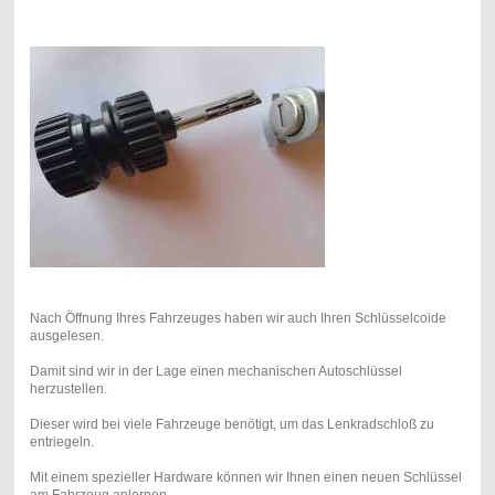
Nach Öffnung Ihres Fahrzeuges haben wir auch Ihren Schlüsselcoide
ausgelesen.
Damit sind wir in der Lage einen mechanischen Autoschlüssel
herzustellen.
Dieser wird bei viele Fahrzeuge benötigt, um das Lenkradschloß zu
entriegeln.
Mit einem spezieller Hardware können wir Ihnen einen neuen Schlüssel
am Fahrzeug anlernen.