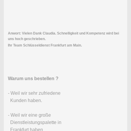
Anwort: Vielen Dank Claudia. Schnelligkeit und Kompetenz wird bei
uns hoch geschrieben.
Ihr Team Schlüsseldienst Frankfurt am Main.
Warum uns bestellen ?
- Weil wir sehr zufriedene
Kunden haben.
- Weil wir eine große
Dienstleistungspalette in
Frankfurt haben