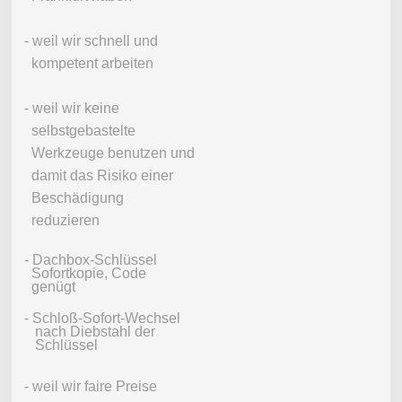
- weil wir schnell und
kompetent arbeiten
- weil wir keine
selbstgebastelte
Werkzeuge benutzen und
damit das Risiko einer
Beschädigung
reduzieren
- Dachbox-Schlüssel
Sofortkopie, Code
genügt
- Schloß-Sofort-Wechsel
nach Diebstahl der
Schlüssel
- weil wir faire Preise