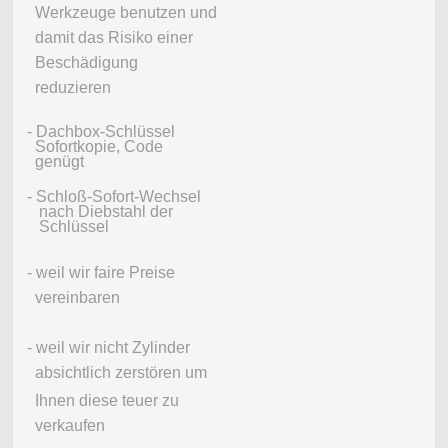
Werkzeuge benutzen und
damit das Risiko einer
Beschädigung
reduzieren
- Dachbox-Schlüssel
Sofortkopie, Code
genügt
- Schloß-Sofort-Wechsel
nach Diebstahl der
Schlüssel
- weil wir faire Preise
vereinbaren
- weil wir nicht Zylinder
absichtlich zerstören um
Ihnen diese teuer zu
verkaufen