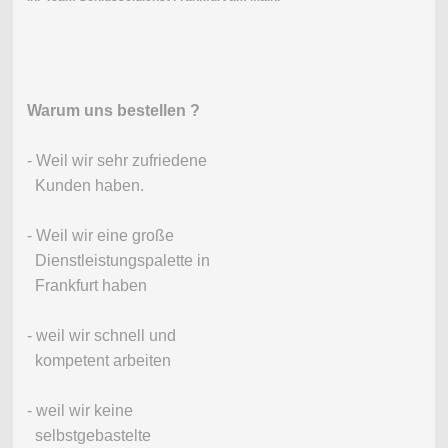
Warum uns bestellen ?
- Weil wir sehr zufriedene
Kunden haben.
- Weil wir eine große
Dienstleistungspalette in
Frankfurt haben
- weil wir schnell und
kompetent arbeiten
- weil wir keine
selbstgebastelte